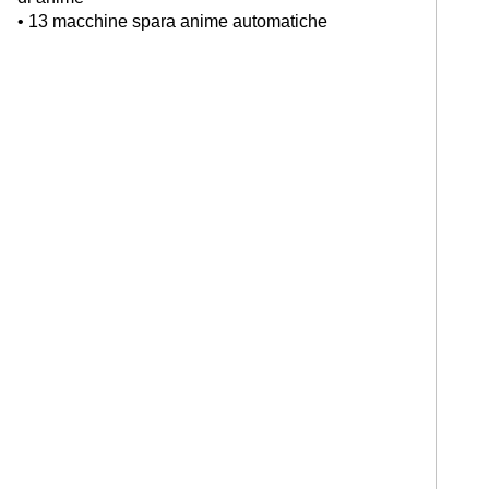
• 13 macchine spara anime automatiche