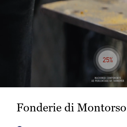
Fonderie di Montorso