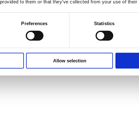
 provided to them or that they’ve collected from your use of their
Preferences
Statistics
Allow selection