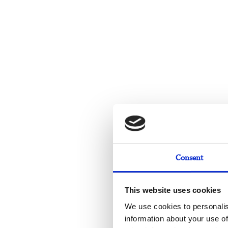
Consent
This website uses cookies
We use cookies to personalis
information about your use of