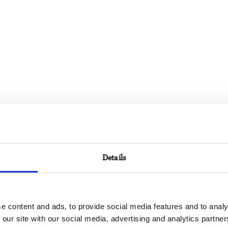
Details
e content and ads, to provide social media features and to analy
 our site with our social media, advertising and analytics partn