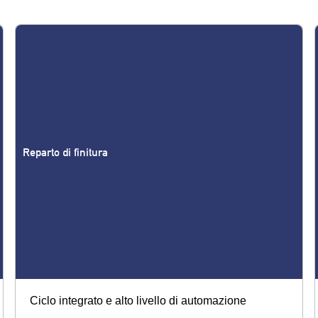
Reparto di finitura
Ciclo integrato e alto livello di automazione