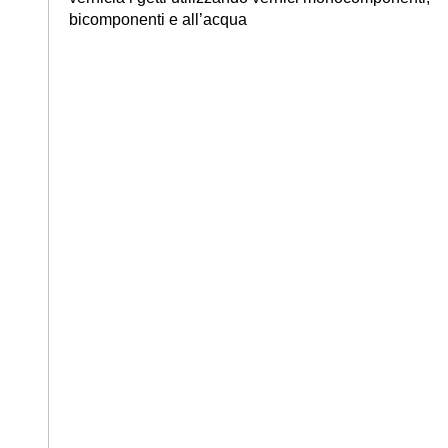
bicomponenti e all’acqua