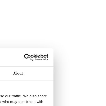
About
se our traffic. We also share
ers who may combine it with